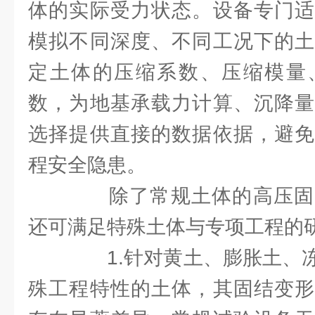
体的实际受力状态。设备专门适
模拟不同深度、不同工况下的土
定土体的压缩系数、压缩模量
数，为地基承载力计算、沉降量
选择提供直接的数据依据，避免
程安全隐患。
除了常规土体的高压固
还可满足特殊土体与专项工程的
1.针对黄土、膨胀土、冻
殊工程特性的土体，其固结变形