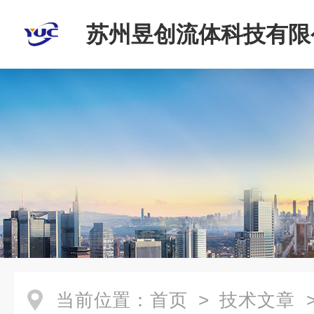
苏州昱创流体科技有限
当前位置：
首页
>
技术文章
>