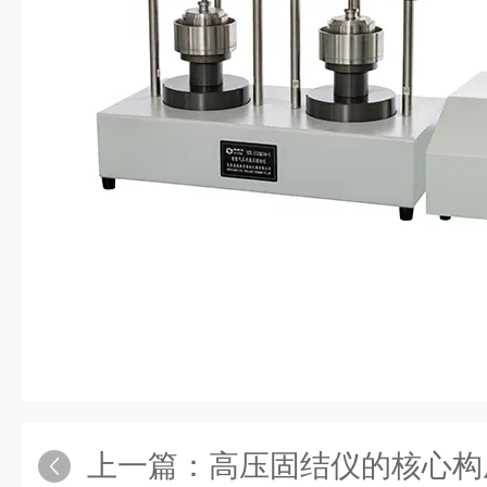
上一篇：
高压固结仪的核心构