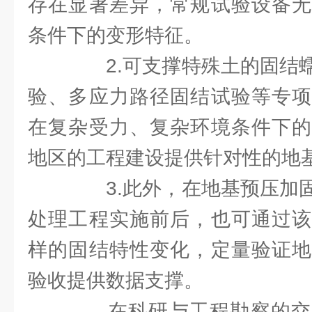
存在显著差异，常规试验设备无
条件下的变形特征。
2.可支撑特殊土的固结蠕
验、多应力路径固结试验等专项
在复杂受力、复杂环境条件下的
地区的工程建设提供针对性的地
3.此外，在地基预压加固
处理工程实施前后，也可通过该
样的固结特性变化，定量验证地
验收提供数据支撑。
在科研与工程勘察的交