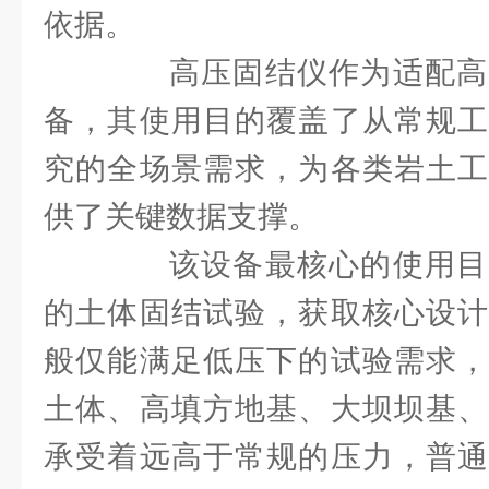
依据。
高压固结仪作为适配高
备，其使用目的覆盖了从常规工
究的全场景需求，为各类岩土工
供了关键数据支撑。
该设备最核心的使用目
的土体固结试验，获取核心设计
般仅能满足低压下的试验需求，
土体、高填方地基、大坝坝基、
承受着远高于常规的压力，普通