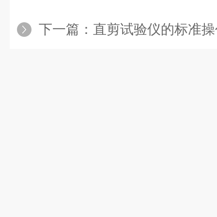
下一篇：
直剪试验仪的标准操