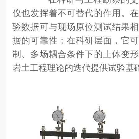
仪也发挥着不可替代的作用。在
验数据可与现场原位测试结果相
据的可靠性；在科研层面，它可
制、多场耦合条件下的土体变形
岩土工程理论的迭代提供试验基