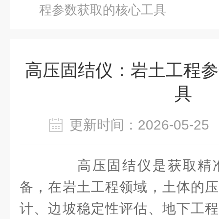
程参数获取的核心工具
高压固结仪：岩土工程参
具
更新时间：2026-05-
高压固结仪是获取精准
备，在岩土工程领域，土体的压
计、边坡稳定性评估、地下工程