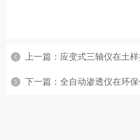
上一篇：
应变式三轴仪在土样抗
下一篇：
全自动渗透仪在环保领