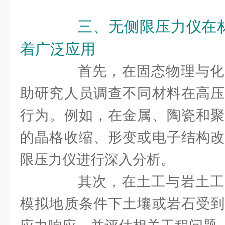
三、无侧限压力仪在
着广泛应用
首先，在固态物理与化
助研究人员调查不同材料在高压
行为。例如，在金属、陶瓷和聚
的晶格收缩、形变或电子结构改
限压力仪进行深入分析。
其次，在土工与岩土工
模拟地质条件下土壤或岩石受到