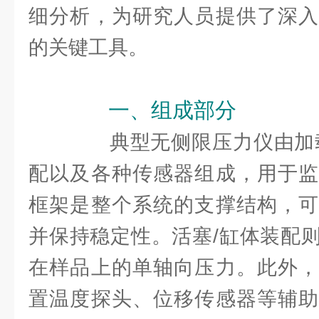
细分析，为研究人员提供了深入
的关键工具。
一、组成部分
典型无侧限压力仪由加载
配以及各种传感器组成，用于监
框架是整个系统的支撑结构，可
并保持稳定性。活塞/缸体装配
在样品上的单轴向压力。此外，
置温度探头、位移传感器等辅助