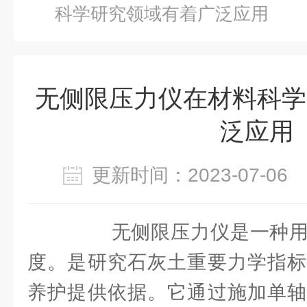
科学研究领域有着广泛应用
无侧限压力仪在材料科学
泛应用
更新时间：2023-07-0
无侧限压力仪是一种用
度。是研究石灰土重要力学指标
养护提供依据。它通过施加单轴