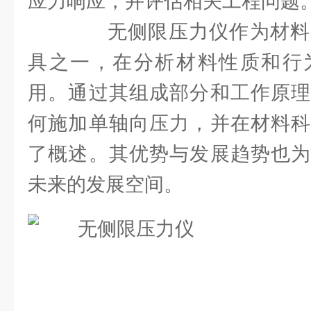
应力响应，并评估相关工程问题
无侧限压力仪作为材料
具之一，在分析材料性质和行
用。通过其组成部分和工作原理
何施加单轴向压力，并在材料科
了概述。其优势与发展趋势也为
未来的发展空间。