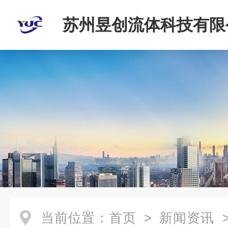
苏州昱创流体科技有限
当前位置：
首页
>
新闻资讯
>