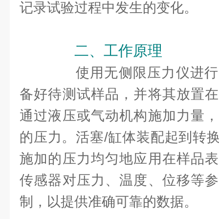
记录试验过程中发生的变化。
二、工作原理
使用无侧限压力仪进行
备好待测试样品，并将其放置在
通过液压或气动机构施加力量，
的压力。活塞/缸体装配起到转
施加的压力均匀地应用在样品表
传感器对压力、温度、位移等参
制，以提供准确可靠的数据。