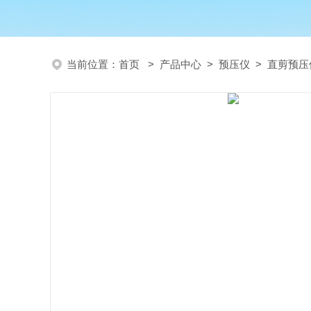
当前位置：
首页
>
产品中心
>
预压仪
>
直剪预压