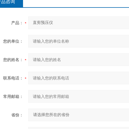
产品咨询
产品：
您的单位：
您的姓名：
联系电话：
常用邮箱：
省份：