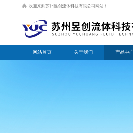
欢迎来到
苏州昱创流体科技有限公司网站
！
网站首页
关于我们
产品中