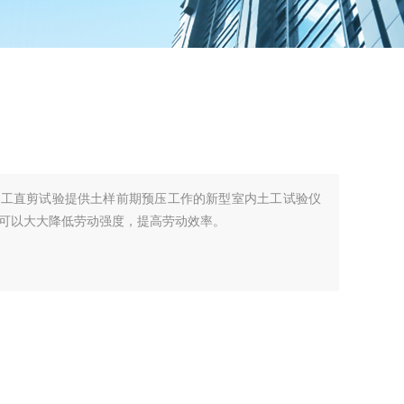
土工直剪试验提供土样前期预压工作的新型室内土工试验仪
可以大大降低劳动强度，提高劳动效率。