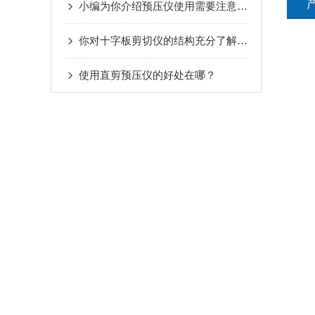
小编为你介绍预压仪使用需要注意的地方
你对十字板剪切仪的结构充分了解吗？
使用直剪预压仪的好处在哪？