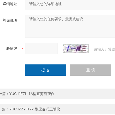
详细地址：
补充说明：
验证码：
请输入计算结
一篇：
YUC.IJZZL-1A型直剪流变仪
一篇：
YUC.IZZYJ12-1型应变式三轴仪