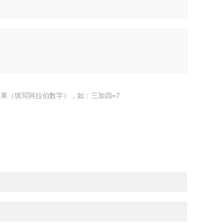
果（填写阿拉伯数字），如：三加四=7