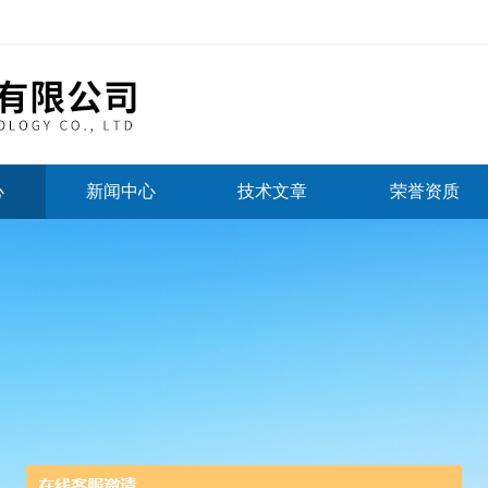
心
新闻中心
技术文章
荣誉资质