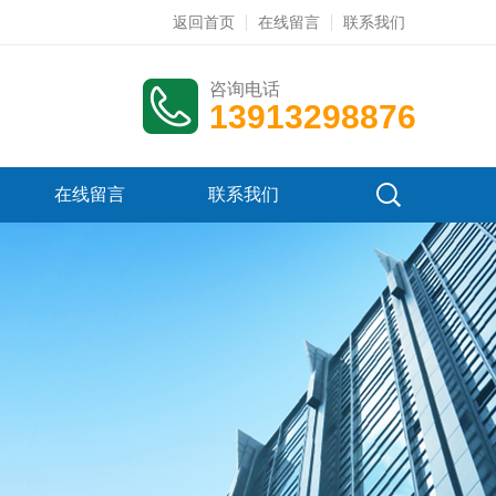
返回首页
在线留言
联系我们
咨询电话
13913298876
在线留言
联系我们