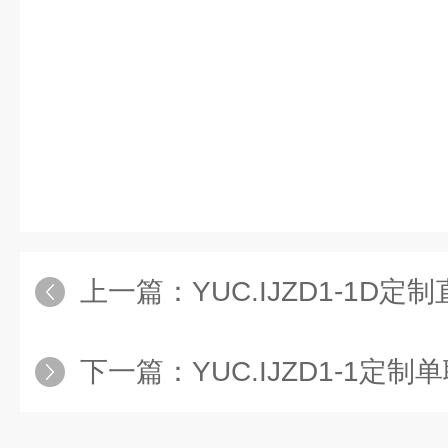
上一篇：
YUC.IJZD1-1D定
下一篇：
YUC.IJZD1-1定