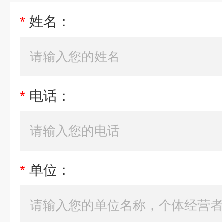
*
姓名：
*
电话：
*
单位：