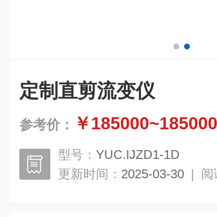
定制直剪流变仪
￥185000~18500
参考价：
型号：
YUC.IJZD1-1D
更新时间：
2025-03-30
|
阅