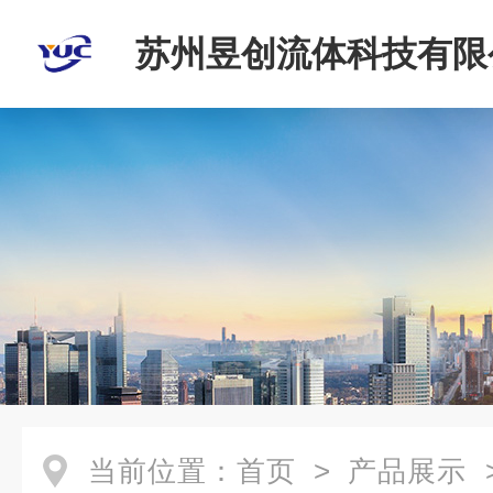
苏州昱创流体科技有限
当前位置：
首页
>
产品展示