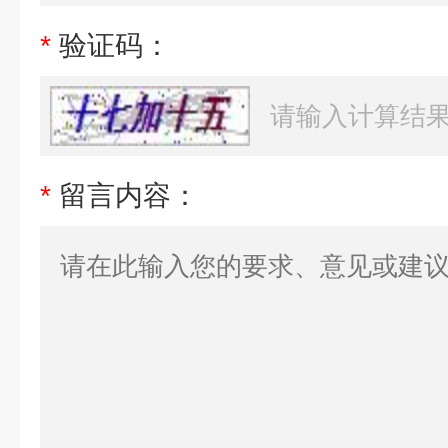
*
验证码：
*
留言内容：