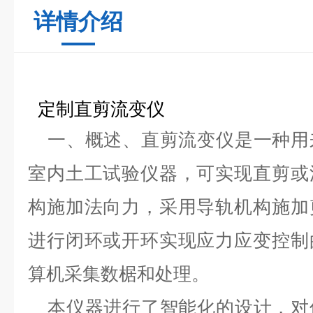
详情介绍
定制直剪流变仪
一、概述、直剪流变仪是一种用
室内土工试验仪器，可实现直剪或
构施加法向力，采用导轨机构施加
进行闭环或开环实现应力应变控制
算机采集数椐和处理。
本仪器进行了智能化的设计，对