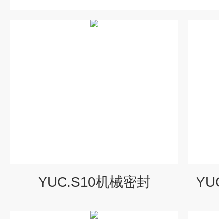
YUC.S10机械密封
YU