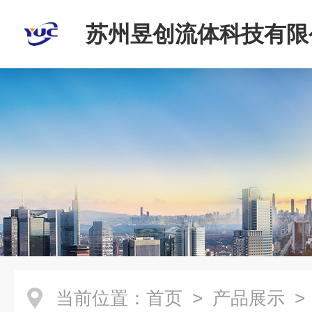
苏州昱创流体科技有限
当前位置：
首页
>
产品展示