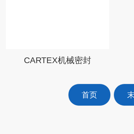
CARTEX机械密封
首页