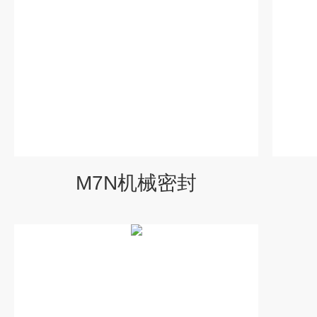
M7N机械密封