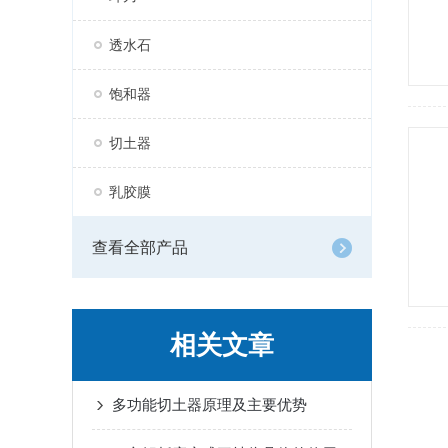
透水石
饱和器
切土器
乳胶膜
查看全部产品
相关文章
多功能切土器原理及主要优势