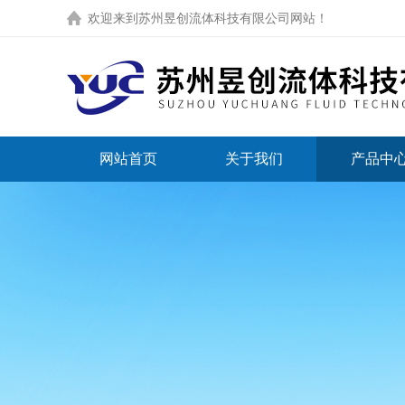
欢迎来到
苏州昱创流体科技有限公司网站
！
网站首页
关于我们
产品中