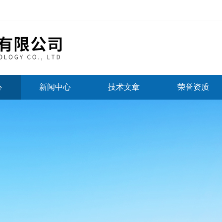
心
新闻中心
技术文章
荣誉资质