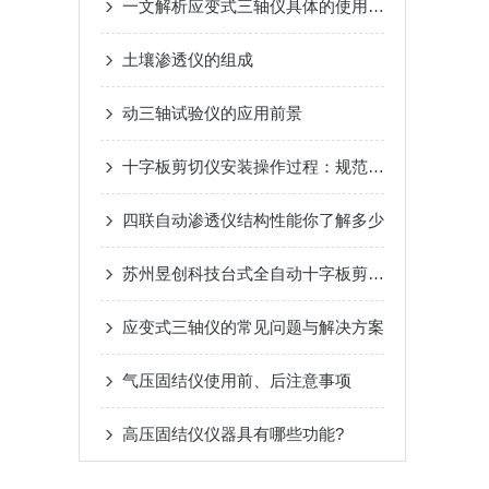
一文解析应变式三轴仪具体的使用流程
土壤渗透仪的组成
动三轴试验仪的应用前景
十字板剪切仪安装操作过程：规范严谨，让精准测试从源头落地
四联自动渗透仪结构性能你了解多少
苏州昱创科技台式全自动十字板剪切仪简介
应变式三轴仪的常见问题与解决方案
气压固结仪使用前、后注意事项
高压固结仪仪器具有哪些功能?