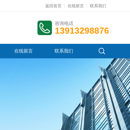
返回首页
在线留言
联系我们
咨询电话
13913298876
在线留言
联系我们